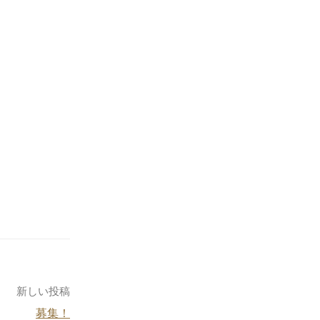
新しい投稿
募集！