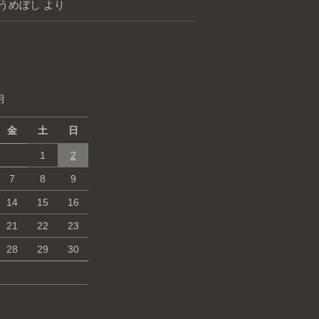
うめぼし
より
月
金
土
日
1
2
7
8
9
14
15
16
21
22
23
28
29
30