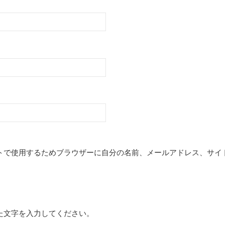
トで使用するためブラウザーに自分の名前、メールアドレス、サイ
た文字を入力してください。