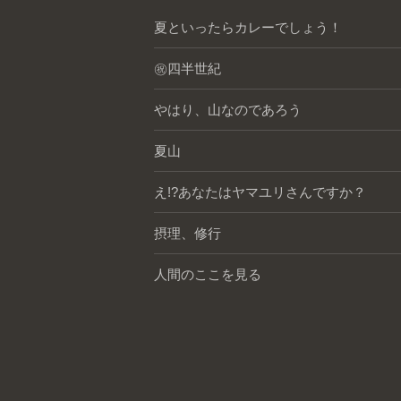
夏といったらカレーでしょう！
㊗️四半世紀
やはり、山なのであろう
夏山
え!?あなたはヤマユリさんですか？
摂理、修行
人間のここを見る