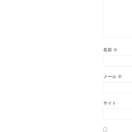
ン
名前
※
メール
※
サイト