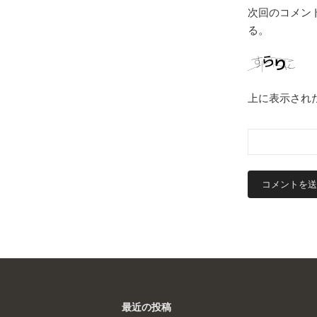
次回のコメン
る。
上に表示され
最近の投稿