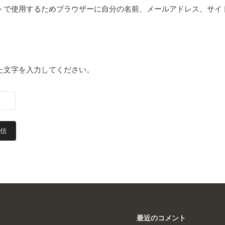
トで使用するためブラウザーに自分の名前、メールアドレス、サイ
た文字を入力してください。
最近のコメント