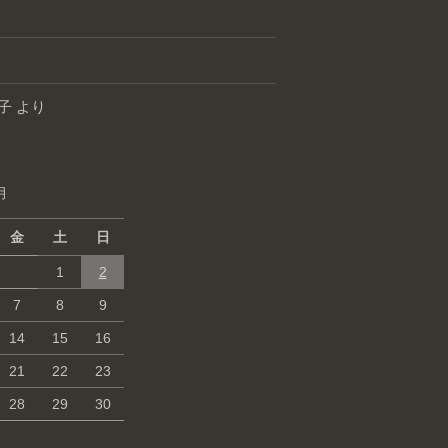
子
より
月
金
土
日
1
2
7
8
9
14
15
16
21
22
23
28
29
30