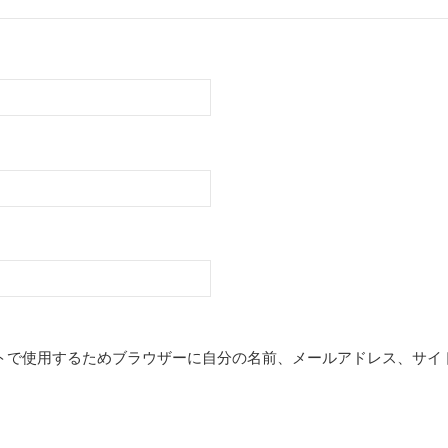
トで使用するためブラウザーに自分の名前、メールアドレス、サイ