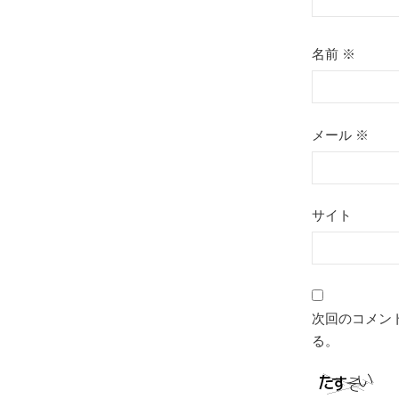
名前
※
メール
※
サイト
次回のコメン
る。