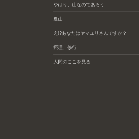
やはり、山なのであろう
夏山
え!?あなたはヤマユリさんですか？
摂理、修行
人間のここを見る