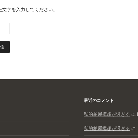
た文字を入力してください。
最近のコメント
私的柏屋構想が過ぎる
に
私的柏屋構想が過ぎる
に