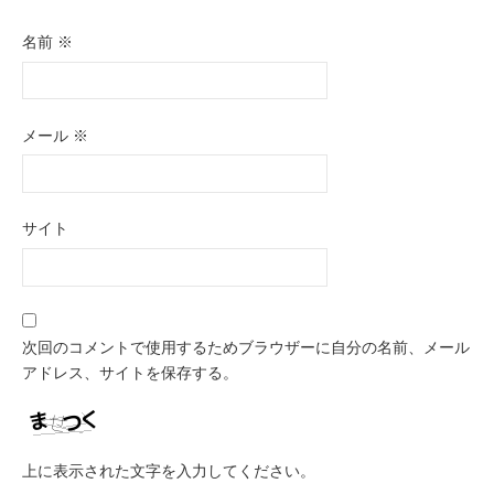
名前
※
メール
※
サイト
次回のコメントで使用するためブラウザーに自分の名前、メール
アドレス、サイトを保存する。
上に表示された文字を入力してください。