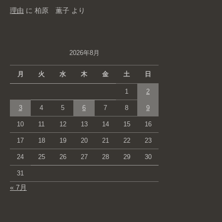
理由
に
柏原 薫子
より
2026年8月
月
火
水
木
金
土
日
1
2
3
4
5
6
7
8
9
10
11
12
13
14
15
16
17
18
19
20
21
22
23
24
25
26
27
28
29
30
31
« 7月