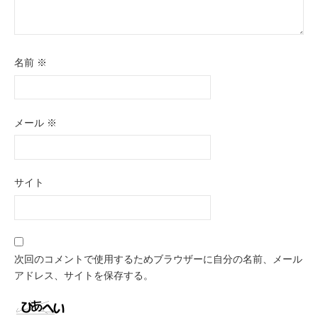
名前
※
メール
※
サイト
次回のコメントで使用するためブラウザーに自分の名前、メール
アドレス、サイトを保存する。