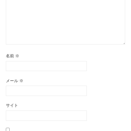
名前
※
メール
※
サイト