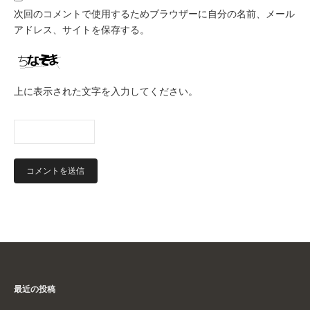
次回のコメントで使用するためブラウザーに自分の名前、メール
アドレス、サイトを保存する。
上に表示された文字を入力してください。
最近の投稿