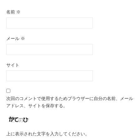
名前
※
メール
※
サイト
次回のコメントで使用するためブラウザーに自分の名前、メール
アドレス、サイトを保存する。
上に表示された文字を入力してください。