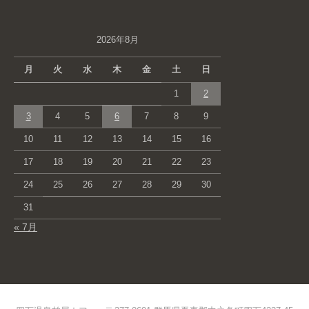
2026年8月
月
火
水
木
金
土
日
1
2
3
4
5
6
7
8
9
10
11
12
13
14
15
16
17
18
19
20
21
22
23
24
25
26
27
28
29
30
31
« 7月