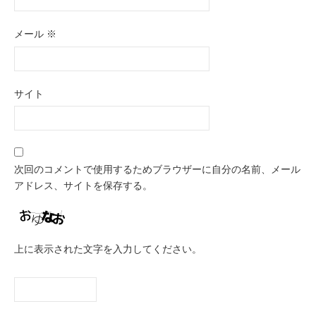
メール
※
サイト
次回のコメントで使用するためブラウザーに自分の名前、メール
アドレス、サイトを保存する。
上に表示された文字を入力してください。