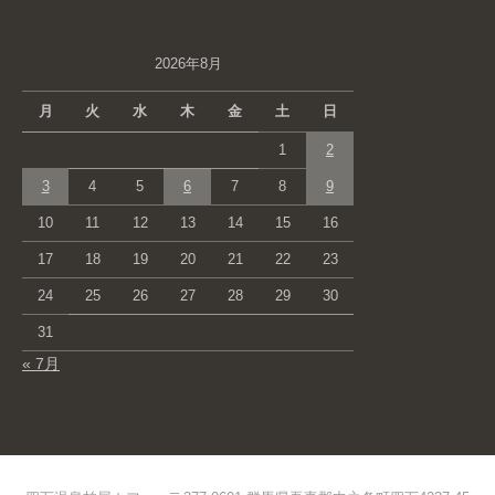
2026年8月
月
火
水
木
金
土
日
1
2
3
4
5
6
7
8
9
10
11
12
13
14
15
16
17
18
19
20
21
22
23
24
25
26
27
28
29
30
31
« 7月