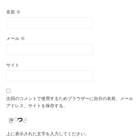
名前
※
メール
※
サイト
次回のコメントで使用するためブラウザーに自分の名前、メール
アドレス、サイトを保存する。
上に表示された文字を入力してください。