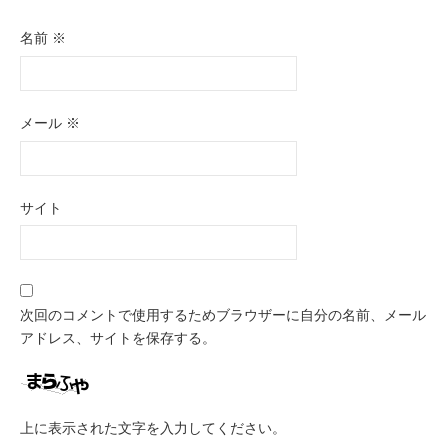
名前
※
メール
※
サイト
次回のコメントで使用するためブラウザーに自分の名前、メール
アドレス、サイトを保存する。
上に表示された文字を入力してください。