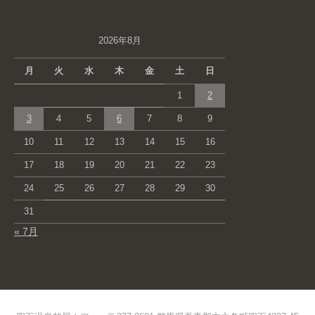
2026年8月
月
火
水
木
金
土
日
1
2
3
4
5
6
7
8
9
10
11
12
13
14
15
16
17
18
19
20
21
22
23
24
25
26
27
28
29
30
31
« 7月