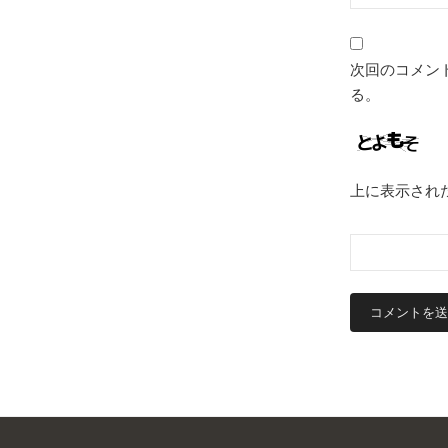
次回のコメン
る。
上に表示され