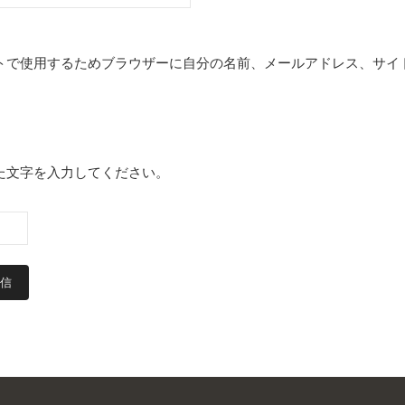
トで使用するためブラウザーに自分の名前、メールアドレス、サイ
た文字を入力してください。