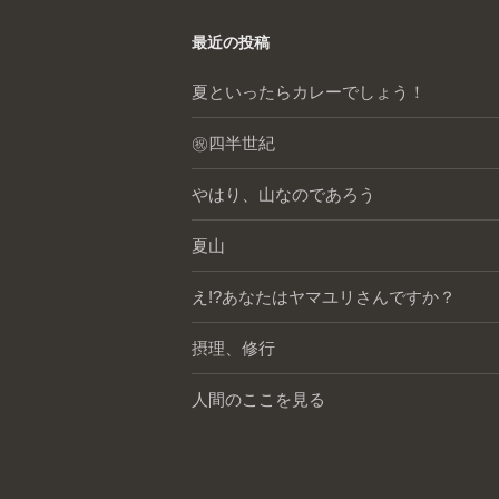
最近の投稿
夏といったらカレーでしょう！
㊗️四半世紀
やはり、山なのであろう
夏山
え!?あなたはヤマユリさんですか？
摂理、修行
人間のここを見る