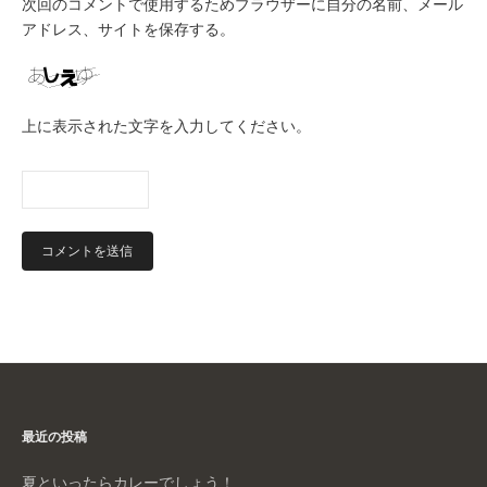
次回のコメントで使用するためブラウザーに自分の名前、メール
アドレス、サイトを保存する。
上に表示された文字を入力してください。
最近の投稿
夏といったらカレーでしょう！