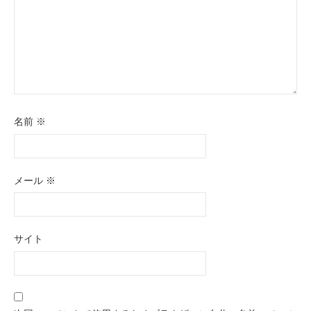
名前
※
メール
※
サイト