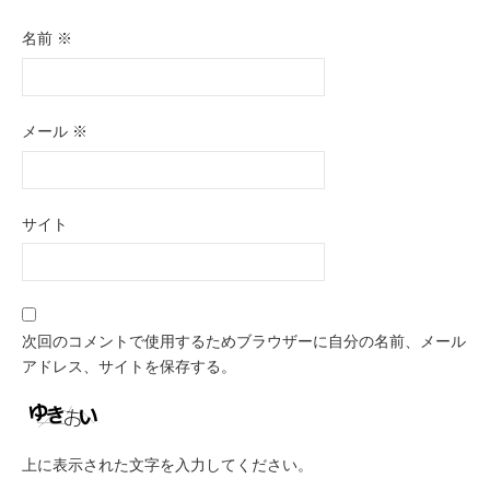
名前
※
メール
※
サイト
次回のコメントで使用するためブラウザーに自分の名前、メール
アドレス、サイトを保存する。
上に表示された文字を入力してください。