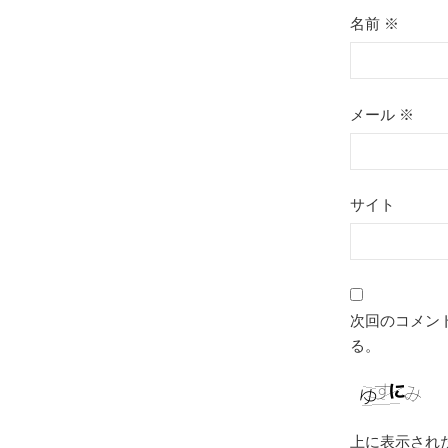
名前
※
メール
※
サイト
次回のコメン
る。
上に表示され