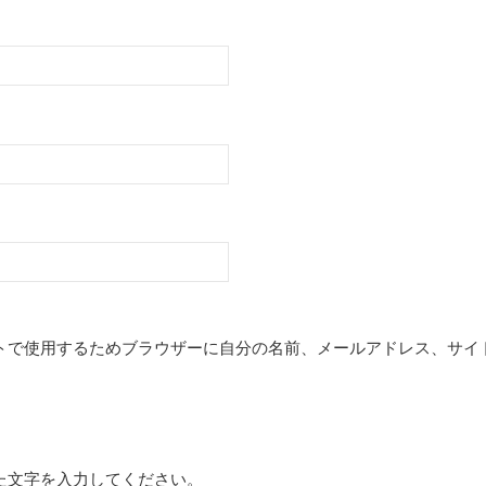
トで使用するためブラウザーに自分の名前、メールアドレス、サイ
た文字を入力してください。