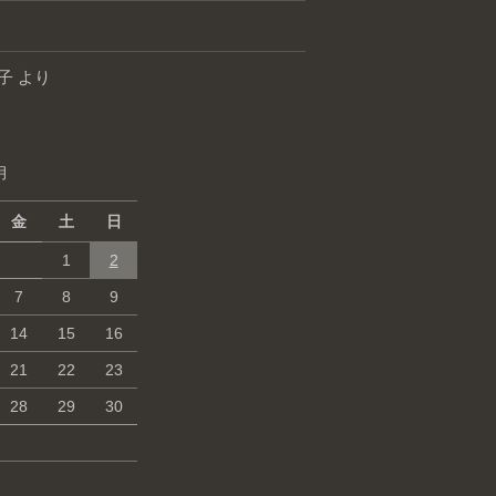
子
より
月
金
土
日
1
2
7
8
9
14
15
16
21
22
23
28
29
30