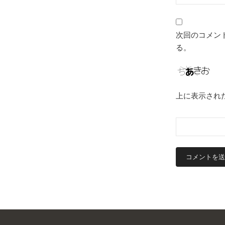
次回のコメン
る。
上に表示され