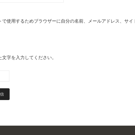
トで使用するためブラウザーに自分の名前、メールアドレス、サイ
た文字を入力してください。