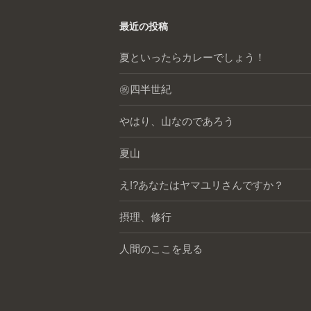
最近の投稿
夏といったらカレーでしょう！
㊗️四半世紀
やはり、山なのであろう
夏山
え!?あなたはヤマユリさんですか？
摂理、修行
人間のここを見る