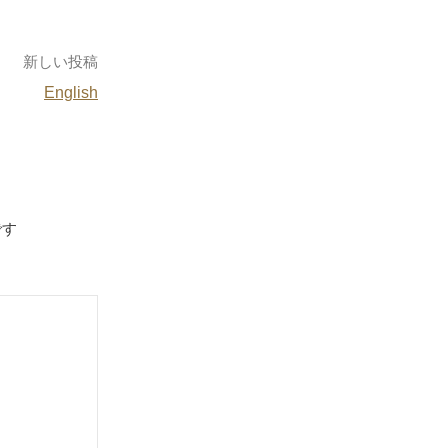
新しい投稿
English
です