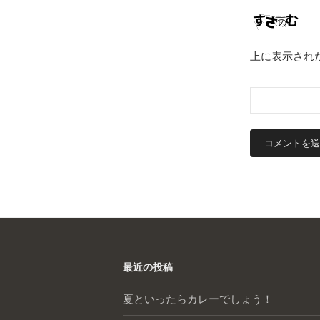
上に表示され
最近の投稿
夏といったらカレーでしょう！