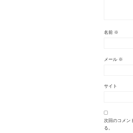
名前
※
メール
※
サイト
次回のコメン
る。