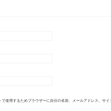
トで使用するためブラウザーに自分の名前、メールアドレス、サイ