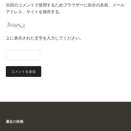
次回のコメントで使用するためブラウザーに自分の名前、メール
アドレス、サイトを保存する。
上に表示された文字を入力してください。
最近の投稿