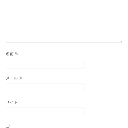
名前
※
メール
※
サイト