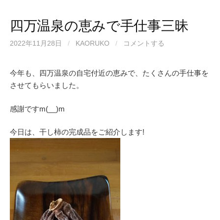
四万温泉の恵みで手仕事三昧
2022年11月28日
/
KAORUKO
/
コメントする
今年も、四万温泉の自宅付近の恵みで、たくさんの手仕事を
させてもらいました。
感謝ですm(__)m
今日は、干し柿の完成品をご紹介します!