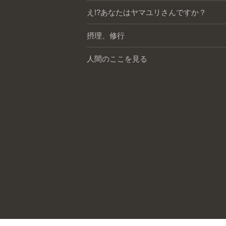
え!?あなたはヤマユリさんですか？
摂理、修行
人間のここを見る