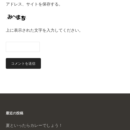
アドレス、サイトを保存する。
上に表示された文字を入力してください。
最近の投稿
夏といったらカレーでしょう！