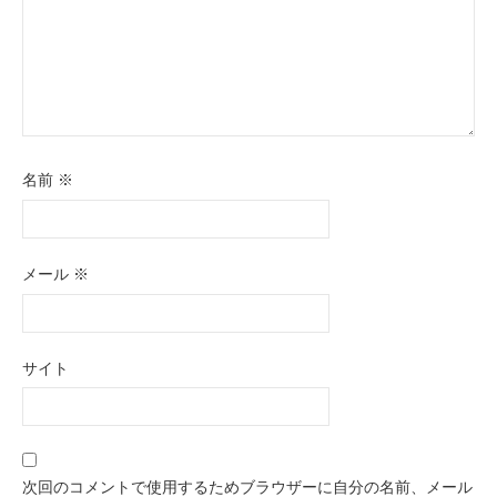
名前
※
メール
※
サイト
次回のコメントで使用するためブラウザーに自分の名前、メール