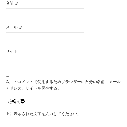
名前
※
メール
※
サイト
次回のコメントで使用するためブラウザーに自分の名前、メール
アドレス、サイトを保存する。
上に表示された文字を入力してください。