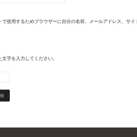
トで使用するためブラウザーに自分の名前、メールアドレス、サイ
た文字を入力してください。