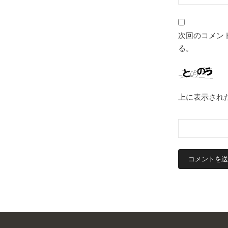
次回のコメン
る。
上に表示され