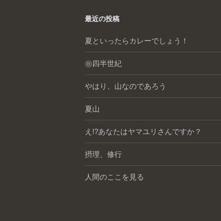
最近の投稿
夏といったらカレーでしょう！
㊗️四半世紀
やはり、山なのであろう
夏山
え!?あなたはヤマユリさんですか？
摂理、修行
人間のここを見る