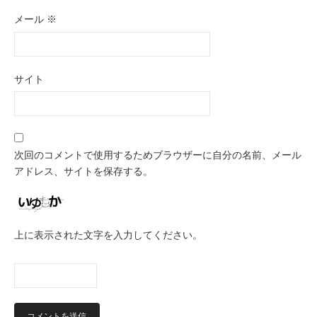
メール
※
サイト
次回のコメントで使用するためブラウザーに自分の名前、メール
アドレス、サイトを保存する。
上に表示された文字を入力してください。