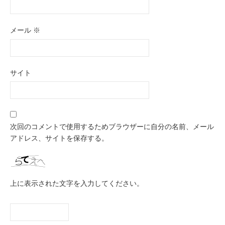
メール
※
サイト
次回のコメントで使用するためブラウザーに自分の名前、メール
アドレス、サイトを保存する。
上に表示された文字を入力してください。