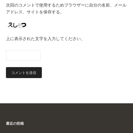
次回のコメントで使用するためブラウザーに自分の名前、メール
アドレス、サイトを保存する。
上に表示された文字を入力してください。
最近の投稿