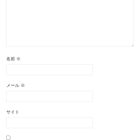
名前
※
メール
※
サイト