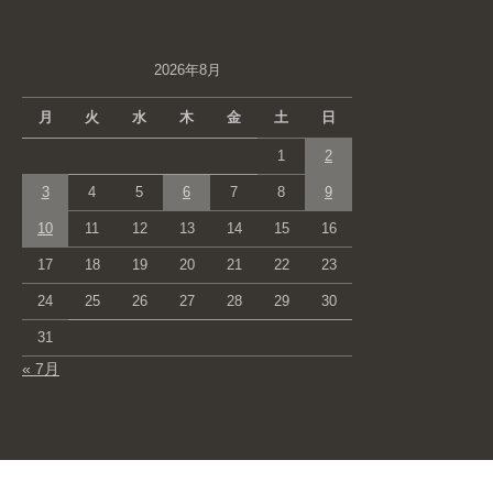
2026年8月
月
火
水
木
金
土
日
1
2
3
4
5
6
7
8
9
10
11
12
13
14
15
16
17
18
19
20
21
22
23
24
25
26
27
28
29
30
31
« 7月