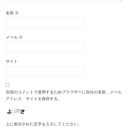
名前
※
メール
※
サイト
次回のコメントで使用するためブラウザーに自分の名前、メール
アドレス、サイトを保存する。
上に表示された文字を入力してください。