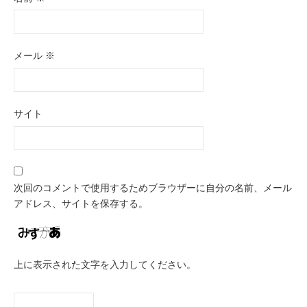
メール
※
サイト
次回のコメントで使用するためブラウザーに自分の名前、メール
アドレス、サイトを保存する。
上に表示された文字を入力してください。