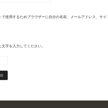
トで使用するためブラウザーに自分の名前、メールアドレス、サイ
た文字を入力してください。