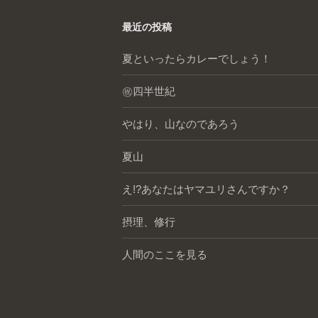
最近の投稿
夏といったらカレーでしょう！
㊗️四半世紀
やはり、山なのであろう
夏山
え!?あなたはヤマユリさんですか？
摂理、修行
人間のここを見る