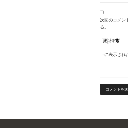
次回のコメン
る。
上に表示され