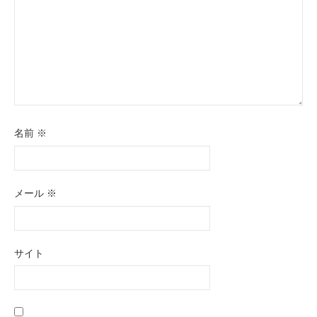
名前
※
メール
※
サイト