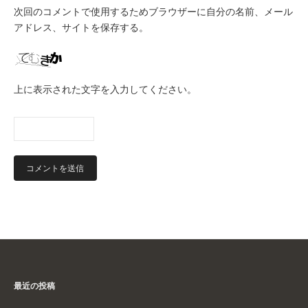
次回のコメントで使用するためブラウザーに自分の名前、メール
アドレス、サイトを保存する。
上に表示された文字を入力してください。
最近の投稿