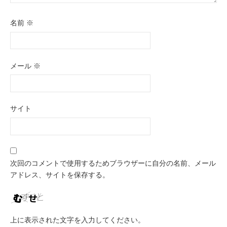
名前
※
メール
※
サイト
次回のコメントで使用するためブラウザーに自分の名前、メール
アドレス、サイトを保存する。
上に表示された文字を入力してください。