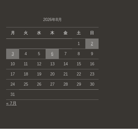
2026年8月
月
火
水
木
金
土
日
1
2
3
4
5
6
7
8
9
10
11
12
13
14
15
16
17
18
19
20
21
22
23
24
25
26
27
28
29
30
31
« 7月