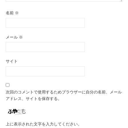
名前
※
メール
※
サイト
次回のコメントで使用するためブラウザーに自分の名前、メール
アドレス、サイトを保存する。
上に表示された文字を入力してください。