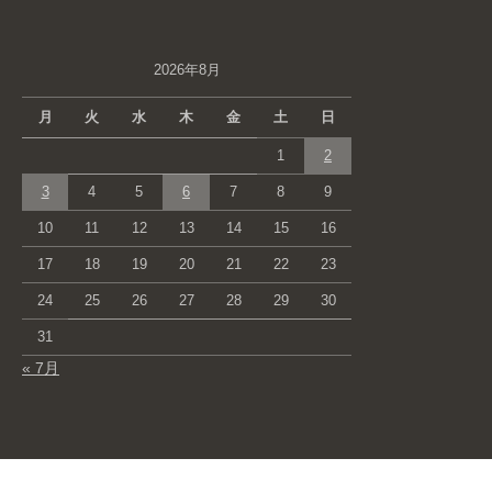
2026年8月
月
火
水
木
金
土
日
1
2
3
4
5
6
7
8
9
10
11
12
13
14
15
16
17
18
19
20
21
22
23
24
25
26
27
28
29
30
31
« 7月