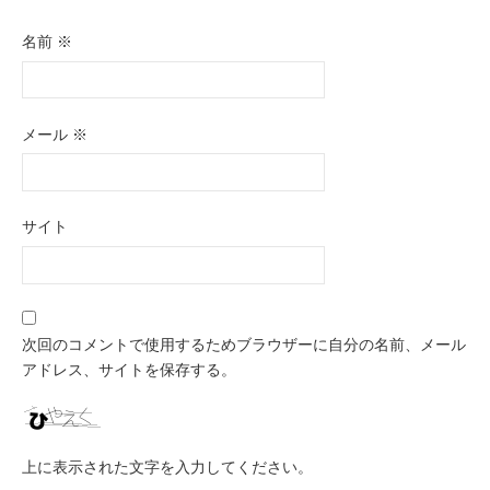
名前
※
メール
※
サイト
次回のコメントで使用するためブラウザーに自分の名前、メール
アドレス、サイトを保存する。
上に表示された文字を入力してください。