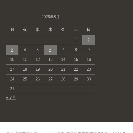
2026年8月
月
火
水
木
金
土
日
1
2
3
4
5
6
7
8
9
10
11
12
13
14
15
16
17
18
19
20
21
22
23
24
25
26
27
28
29
30
31
« 7月