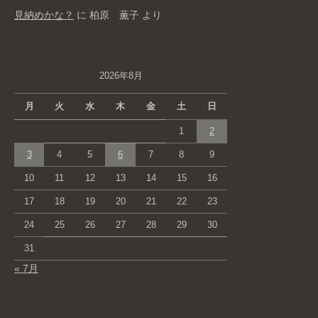
見納めかな？
に
柏原 薫子
より
2026年8月
月
火
水
木
金
土
日
1
2
3
4
5
6
7
8
9
10
11
12
13
14
15
16
17
18
19
20
21
22
23
24
25
26
27
28
29
30
31
« 7月