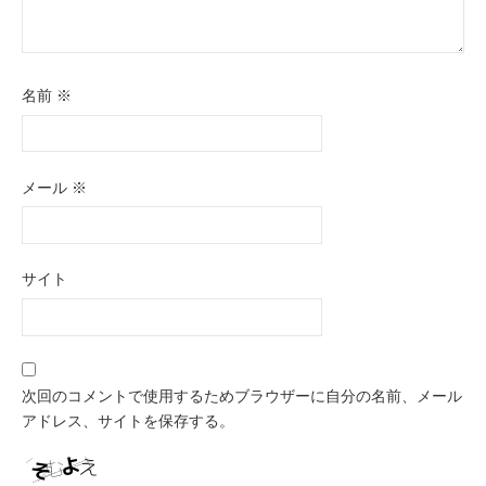
名前
※
メール
※
サイト
次回のコメントで使用するためブラウザーに自分の名前、メール
アドレス、サイトを保存する。