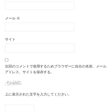
メール
※
サイト
次回のコメントで使用するためブラウザーに自分の名前、メール
アドレス、サイトを保存する。
上に表示された文字を入力してください。