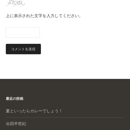
上に表示された文字を入力してください。
最近の投稿
夏といったらカレーでしょう！
㊗️四半世紀