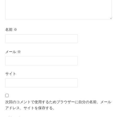
名前
※
メール
※
サイト
次回のコメントで使用するためブラウザーに自分の名前、メール
アドレス、サイトを保存する。