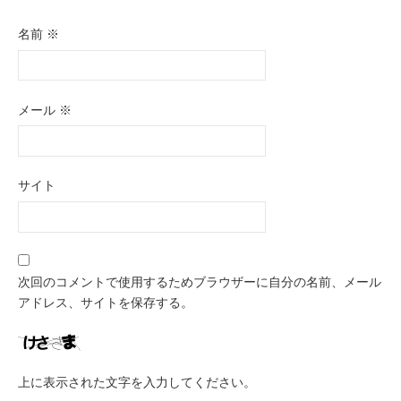
名前
※
メール
※
サイト
次回のコメントで使用するためブラウザーに自分の名前、メール
アドレス、サイトを保存する。
上に表示された文字を入力してください。