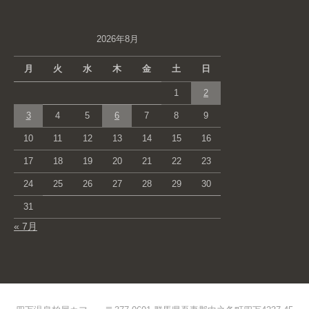
2026年8月
月
火
水
木
金
土
日
1
2
3
4
5
6
7
8
9
10
11
12
13
14
15
16
17
18
19
20
21
22
23
24
25
26
27
28
29
30
31
« 7月