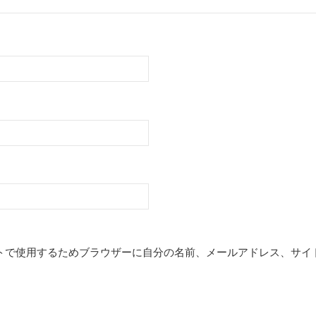
トで使用するためブラウザーに自分の名前、メールアドレス、サイ