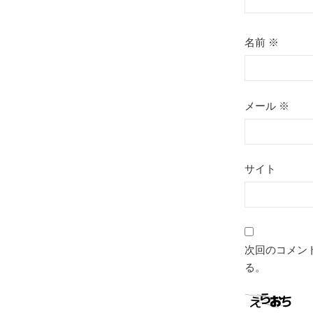
名前
※
メール
※
サイト
次回のコメン
る。