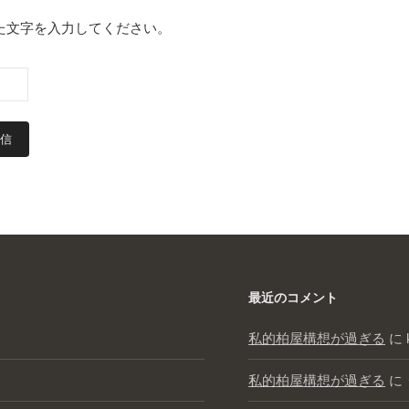
た文字を入力してください。
最近のコメント
私的柏屋構想が過ぎる
に
私的柏屋構想が過ぎる
に