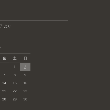
子
より
月
金
土
日
1
2
7
8
9
14
15
16
21
22
23
28
29
30