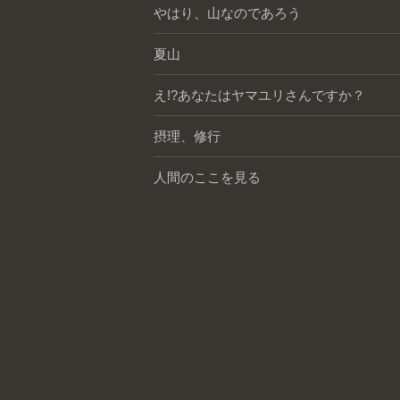
やはり、山なのであろう
夏山
え!?あなたはヤマユリさんですか？
摂理、修行
人間のここを見る