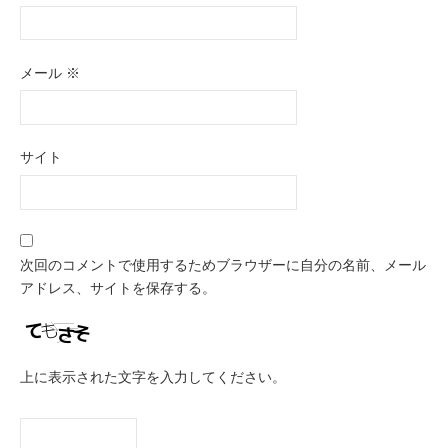
メール
※
サイト
次回のコメントで使用するためブラウザーに自分の名前、メール
アドレス、サイトを保存する。
上に表示された文字を入力してください。