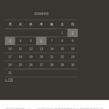
2026年8月
月
火
水
木
金
土
日
1
2
3
4
5
6
7
8
9
10
11
12
13
14
15
16
17
18
19
20
21
22
23
24
25
26
27
28
29
30
31
« 7月