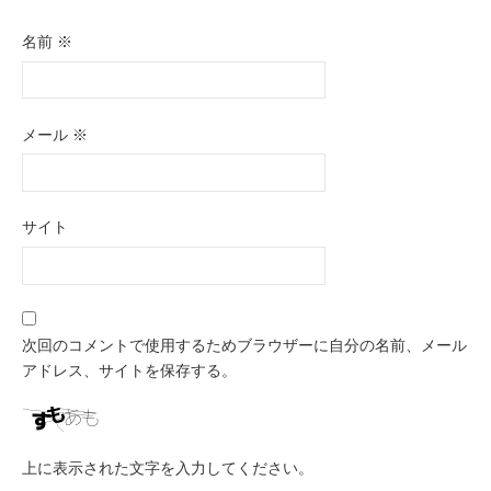
名前
※
メール
※
サイト
次回のコメントで使用するためブラウザーに自分の名前、メール
アドレス、サイトを保存する。
上に表示された文字を入力してください。