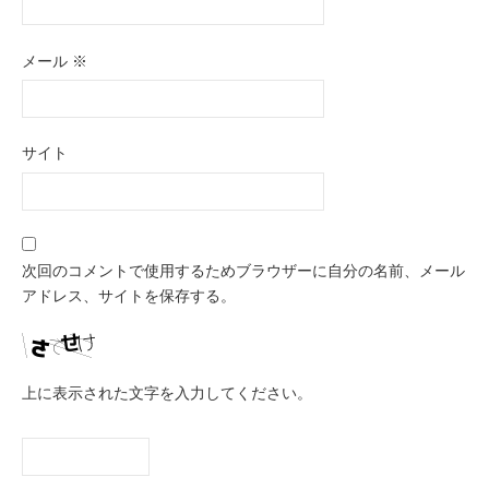
メール
※
サイト
次回のコメントで使用するためブラウザーに自分の名前、メール
アドレス、サイトを保存する。
上に表示された文字を入力してください。