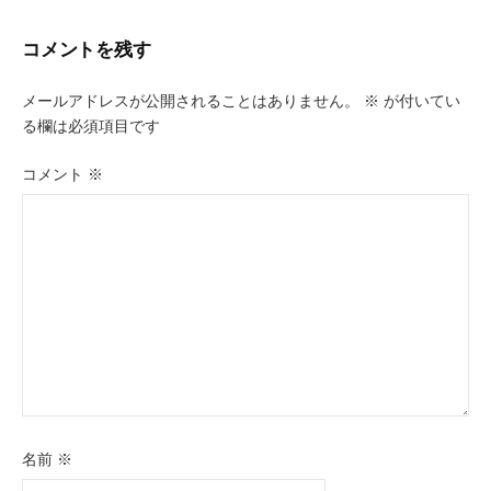
ビ
コメントを残す
ゲ
ー
メールアドレスが公開されることはありません。
※
が付いてい
る欄は必須項目です
シ
ョ
コメント
※
ン
名前
※