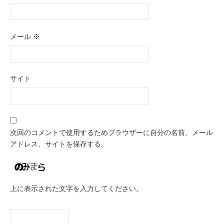
メール
※
サイト
次回のコメントで使用するためブラウザーに自分の名前、メール
アドレス、サイトを保存する。
上に表示された文字を入力してください。