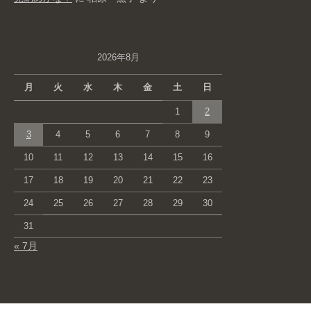
2026年8月
月
火
水
木
金
土
日
1
2
3
4
5
6
7
8
9
10
11
12
13
14
15
16
17
18
19
20
21
22
23
24
25
26
27
28
29
30
31
« 7月