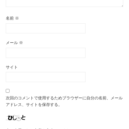
名前
※
メール
※
サイト
次回のコメントで使用するためブラウザーに自分の名前、メール
アドレス、サイトを保存する。