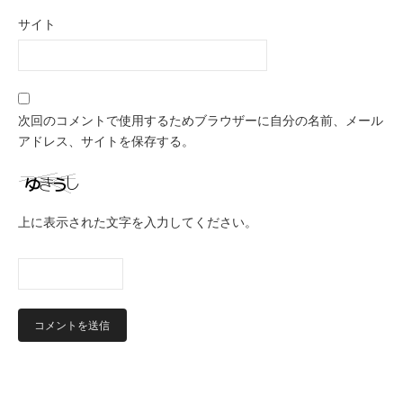
サイト
次回のコメントで使用するためブラウザーに自分の名前、メール
アドレス、サイトを保存する。
上に表示された文字を入力してください。