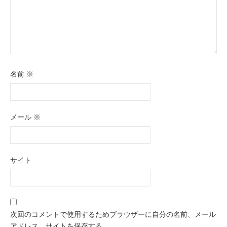
名前
※
メール
※
サイト
次回のコメントで使用するためブラウザーに自分の名前、メール
アドレス、サイトを保存する。