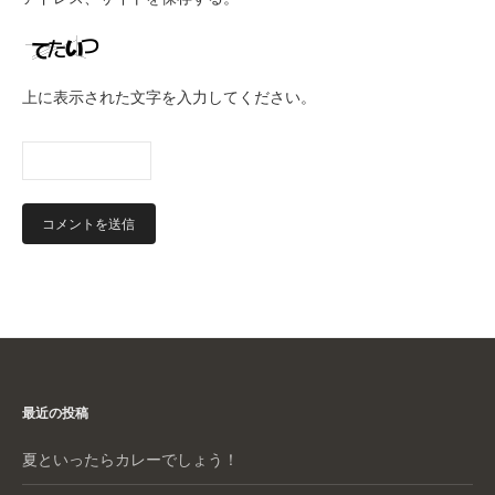
上に表示された文字を入力してください。
最近の投稿
夏といったらカレーでしょう！