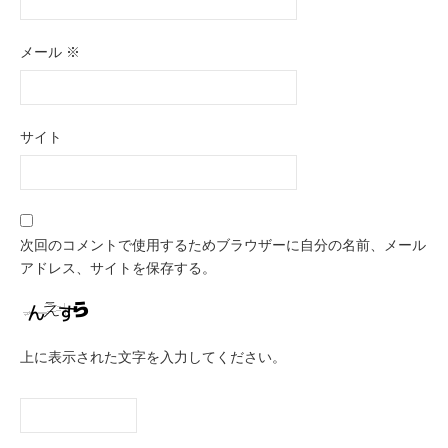
メール
※
サイト
次回のコメントで使用するためブラウザーに自分の名前、メール
アドレス、サイトを保存する。
上に表示された文字を入力してください。