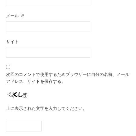
メール
※
サイト
次回のコメントで使用するためブラウザーに自分の名前、メール
アドレス、サイトを保存する。
上に表示された文字を入力してください。