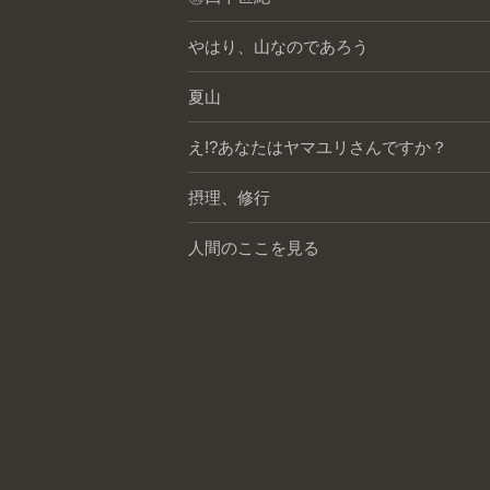
やはり、山なのであろう
夏山
え!?あなたはヤマユリさんですか？
摂理、修行
人間のここを見る