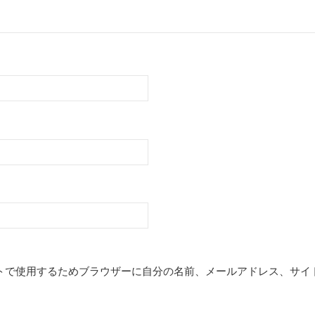
トで使用するためブラウザーに自分の名前、メールアドレス、サイ