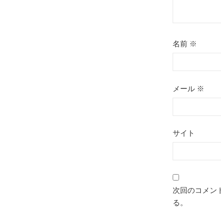
名前
※
メール
※
サイト
次回のコメン
る。