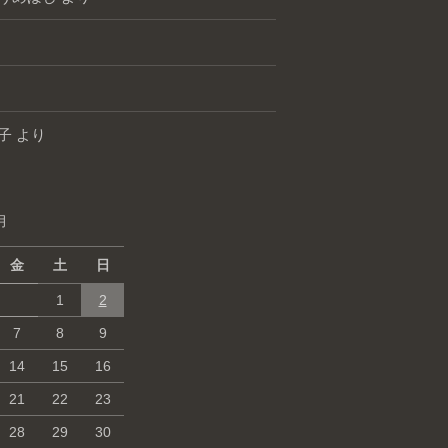
子
より
月
金
土
日
1
2
7
8
9
14
15
16
21
22
23
28
29
30