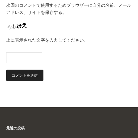
次回のコメントで使用するためブラウザーに自分の名前、メール
アドレス、サイトを保存する。
上に表示された文字を入力してください。
最近の投稿