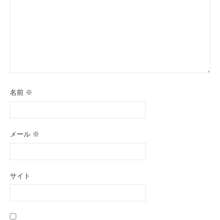
名前
※
メール
※
サイト