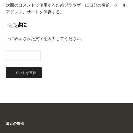
次回のコメントで使用するためブラウザーに自分の名前、メール
アドレス、サイトを保存する。
上に表示された文字を入力してください。
最近の投稿