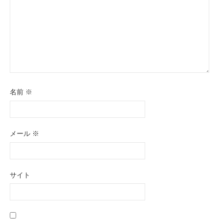
名前
※
メール
※
サイト