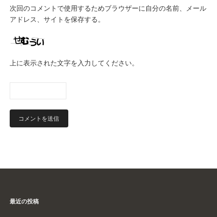
次回のコメントで使用するためブラウザーに自分の名前、メール
アドレス、サイトを保存する。
上に表示された文字を入力してください。
最近の投稿